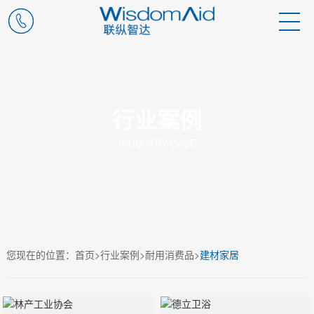
行业案例
INDUSTRY CASE
您现在的位置：
首页
>
行业案例
>
耐用消费品
>
建材家居