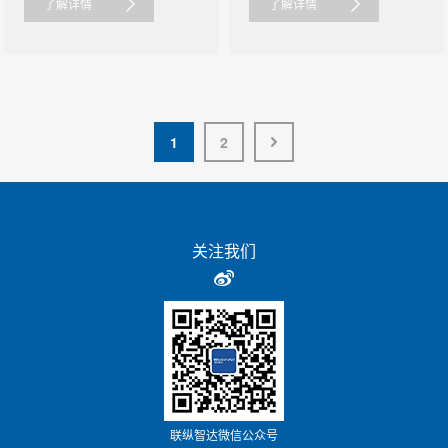
了解详情
了解详情
1
2
关注我们
联纵智达微信公众号