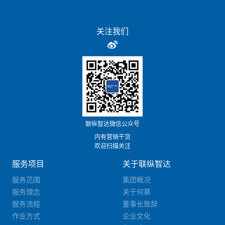
关注我们
联纵智达微信公众号
内有营销干货
欢迎扫描关注
服务项目
关于联纵智达
服务范围
集团概况
服务理念
关于何慕
服务流程
董事长致辞
作业方式
企业文化