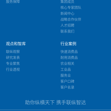
服务保障
集团成员
核心专家团队
新闻中心
战略合作伙伴
人才招聘
联系我们
观点和智库
行业案例
联纵观察
快速消费品
研究发表
耐用消费品
专业聚焦
农业相关
行业透视
工业品
服务业
客户口碑
客户名录
助你纵横天下 携手联纵智达