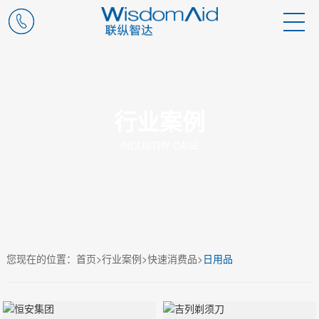
行业案例
INDUSTRY CASE
您现在的位置：
首页
>
行业案例
>
快速消费品
>
日用品