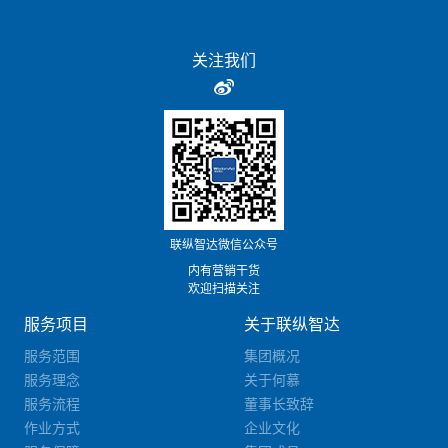
关注我们
联纵智达微信公众号
内有营销干货
欢迎扫描关注
服务项目
关于联纵智达
服务范围
集团概况
服务理念
关于何慕
服务流程
董事长致辞
作业方式
企业文化