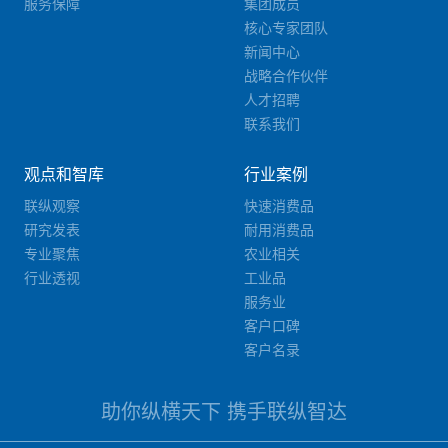
服务保障
集团成员
核心专家团队
新闻中心
战略合作伙伴
人才招聘
联系我们
观点和智库
行业案例
联纵观察
快速消费品
研究发表
耐用消费品
专业聚焦
农业相关
行业透视
工业品
服务业
客户口碑
客户名录
助你纵横天下 携手联纵智达