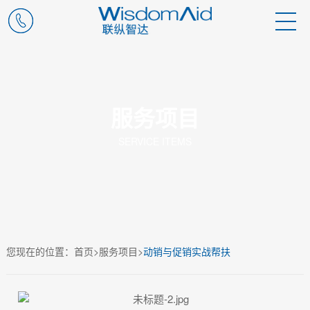
服务项目
SERVICE ITEMS
您现在的位置：
首页
>
服务项目
>
动销与促销实战帮扶