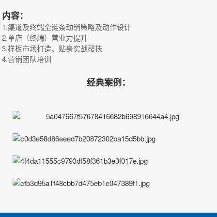
内容：
1.渠道及终端全链条动销策略及动作设计
2.单店（终端）营业力提升
3.样板市场打造、贴身实战帮扶
4.营销团队培训
经典案例：