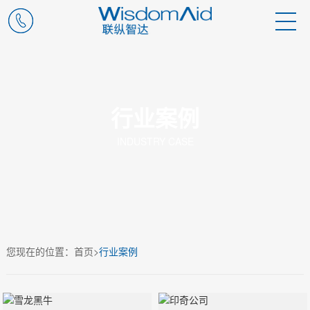
行业案例
INDUSTRY CASE
您现在的位置：
首页
>
行业案例