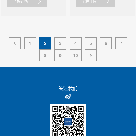
了解详情
了解详情
1
2
3
4
5
6
7
8
9
10
关注我们