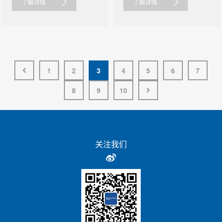
了解详情
了解详情
1
2
3
4
5
6
7
8
9
10
关注我们