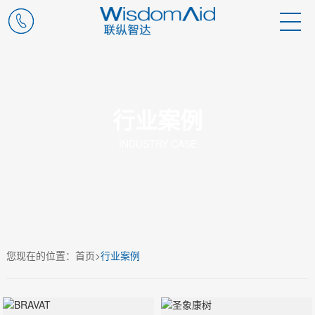
行业案例
INDUSTRY CASE
您现在的位置：
首页
>
行业案例