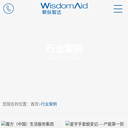
行业案例
INDUSTRY CASE
您现在的位置：
首页
>
行业案例