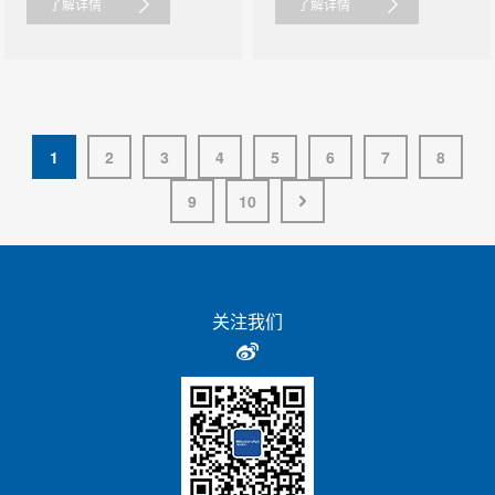
了解详情
了解详情
1
2
3
4
5
6
7
8
9
10
关注我们